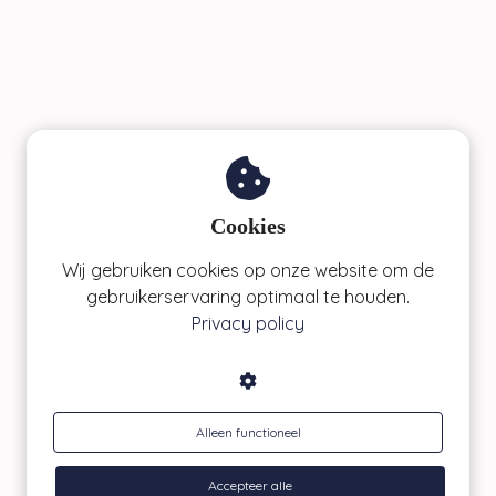
Cookies
Wij gebruiken cookies op onze website om de
gebruikerservaring optimaal te houden.
Privacy policy
Alleen functioneel
Accepteer alle