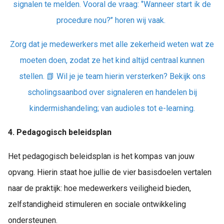
signalen te melden. Vooral de vraag: ‘’Wanneer start ik de
procedure nou?’’ horen wij vaak.
Zorg dat je medewerkers met alle zekerheid weten wat ze
moeten doen, zodat ze het kind altijd centraal kunnen
stellen. 📗 Wil je je team hierin versterken? Bekijk ons
scholingsaanbod over signaleren en handelen bij
kindermishandeling; van audioles tot e-learning.
4. Pedagogisch beleidsplan
Het pedagogisch beleidsplan is het kompas van jouw
opvang. Hierin staat hoe jullie de vier basisdoelen vertalen
naar de praktijk: hoe medewerkers veiligheid bieden,
zelfstandigheid stimuleren en sociale ontwikkeling
ondersteunen.