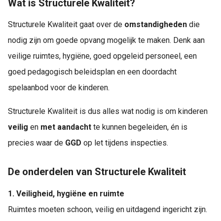
Wat is Structurele Kwaliteit?
Structurele Kwaliteit gaat over de
omstandigheden
die
nodig zijn om goede opvang mogelijk te maken. Denk aan
veilige ruimtes, hygiëne, goed opgeleid personeel, een
goed pedagogisch beleidsplan en een doordacht
spelaanbod voor de kinderen.
Structurele Kwaliteit is dus alles wat nodig is om kinderen
veilig
en
met
aandacht
te kunnen begeleiden, én is
precies waar de
GGD
op let tijdens inspecties.
De onderdelen van Structurele Kwaliteit
1. Veiligheid, hygiëne en ruimte
Ruimtes moeten schoon, veilig en uitdagend ingericht zijn.