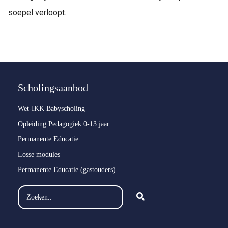
soepel verloopt.
Scholingsaanbod
Wet-IKK Babyscholing
Opleiding Pedagogiek 0-13 jaar
Permanente Educatie
Losse modules
Permanente Educatie (gastouders)