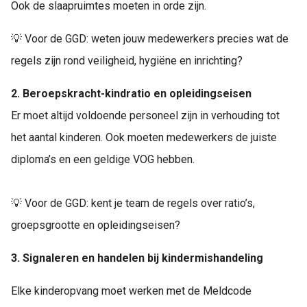
Ook de slaapruimtes moeten in orde zijn.
💡 Voor de GGD: weten jouw medewerkers precies wat de
regels zijn rond veiligheid, hygiëne en inrichting?
2. Beroepskracht-kindratio en opleidingseisen
Er moet altijd voldoende personeel zijn in verhouding tot
het aantal kinderen. Ook moeten medewerkers de juiste
diploma’s en een geldige VOG hebben.
💡 Voor de GGD: kent je team de regels over ratio’s,
groepsgrootte en opleidingseisen?
3. Signaleren en handelen bij kindermishandeling
Elke kinderopvang moet werken met de Meldcode