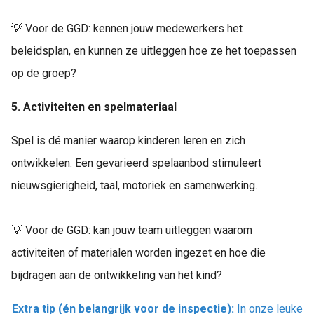
💡 Voor de GGD: kennen jouw medewerkers het
beleidsplan, en kunnen ze uitleggen hoe ze het toepassen
op de groep?
5. Activiteiten en spelmateriaal
Spel is dé manier waarop kinderen leren en zich
ontwikkelen. Een gevarieerd spelaanbod stimuleert
nieuwsgierigheid, taal, motoriek en samenwerking.
💡 Voor de GGD: kan jouw team uitleggen waarom
activiteiten of materialen worden ingezet en hoe die
bijdragen aan de ontwikkeling van het kind?
Extra tip (én belangrijk voor de inspectie):
In onze leuke