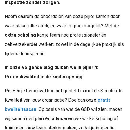
inspectie zonder zorgen.
Neem daarom de onderdelen van deze pijler samen door:
waar staan jullie sterk, en waar is groei mogelijk? Met de
extra scholing
kan je team nog professioneler en
zelfverzekerder werken; zowel in de dagelijkse praktijk als
tijdens de inspectie.
In onze volgende blog duiken we in pijler 4:
Proceskwaliteit in de kinderopvang.
Ps
. Ben je benieuwd hoe het gesteld is met de Structurele
Kwaliteit van jouw organisatie? Doe dan onze
gratis
kwaliteitsscan.
Op basis van wat de GGD wil zien, maken
wij samen een
plan én adviseren
we welke scholing of
trainingen jouw team sterker maken, zodat je inspectie