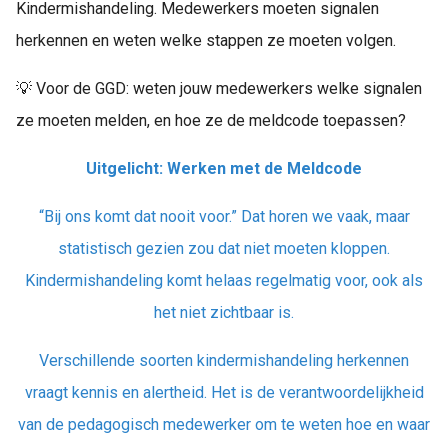
Kindermishandeling. Medewerkers moeten signalen
herkennen en weten welke stappen ze moeten volgen.
💡 Voor de GGD: weten jouw medewerkers welke signalen
ze moeten melden, en hoe ze de meldcode toepassen?
Uitgelicht: Werken met de Meldcode
“Bij ons komt dat nooit voor.” Dat horen we vaak, maar
statistisch gezien zou dat niet moeten kloppen.
Kindermishandeling komt helaas regelmatig voor, ook als
het niet zichtbaar is.
Verschillende soorten kindermishandeling herkennen
vraagt kennis en alertheid. Het is de verantwoordelijkheid
van de pedagogisch medewerker om te weten hoe en waar