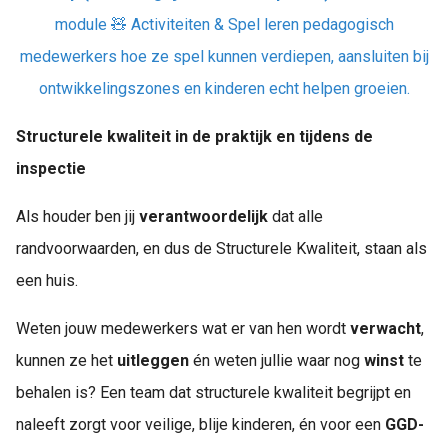
module 🧸
Activiteiten & Spel
leren pedagogisch
medewerkers hoe ze spel kunnen verdiepen, aansluiten bij
ontwikkelingszones en kinderen echt helpen groeien.
Structurele kwaliteit in de praktijk en tijdens de
inspectie
Als houder ben jij
verantwoordelijk
dat alle
randvoorwaarden, en dus de Structurele Kwaliteit, staan als
een huis.
Weten jouw medewerkers wat er van hen wordt
verwacht
,
kunnen ze het
uitleggen
én weten jullie waar nog
winst
te
behalen is? Een team dat structurele kwaliteit begrijpt en
naleeft zorgt voor veilige, blije kinderen, én voor een
GGD-