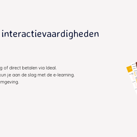
interactievaardigheden
 of direct betalen via Ideal.
kun je aan de slag met de e-learning.
omgeving.