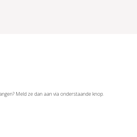
tvangen? Meld ze dan aan via onderstaande knop.