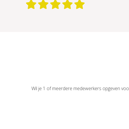
Wil je 1 of meerdere medewerkers opgeven voor 