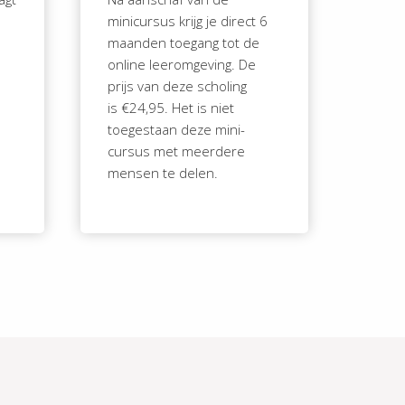
minicursus krijg je direct 6
maanden toegang tot de
online leeromgeving. De
prijs van deze scholing
is €24,95. Het is niet
toegestaan deze mini-
cursus met meerdere
mensen te delen.