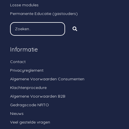
Losse modules
Permanente Educatie (gastouders)
Informatie
Contact
Privacyreglement
Algemene Voorwaarden Consumenten
Klachtenprocedure
Algemene Voorwaarden B2B
Gedragscode NRTO
Nieuws
Veel gestelde vragen